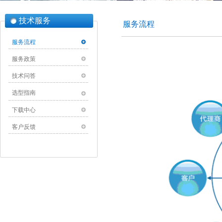
技术服务
服务流程
服务流程
服务政策
技术问答
选型指南
下载中心
客户反馈