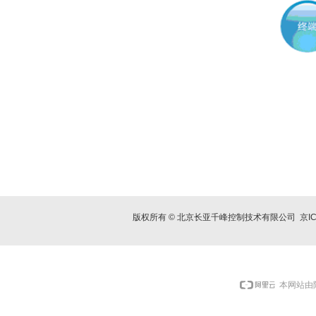
版权所有 © 北京长亚千峰控制技术有限公司
京I
本网站由