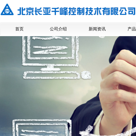
首页
公司介绍
新闻资讯
产品