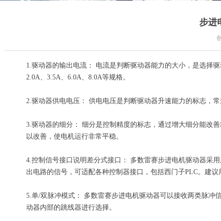
步进
1.驱动器的输出电流： 电流是判断驱动器能力的大小，是选择
2.0A、3.5A、6.0A、8.0A等规格。
2.驱动器供电电压： 供电电压是判断驱动器升速能力的标志，常规电压
3.驱动器的细分： 细分是控制精度的标志，通过增大细分能改
以改善，使电机运行非常平稳。
4.控制信号接口说明差分式接口： 多数雷赛步进电机驱动器采
出电路的信号，可适配各种控制器接口，包括西门子PLC。建议用长
5.单/双脉冲模式： 多数雷赛步进电机驱动器可以接收两类脉冲
动器内部的跳线器进行选择。