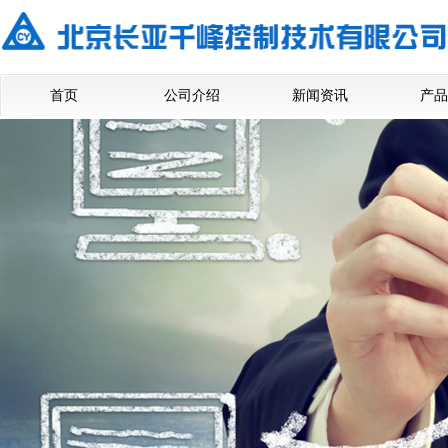
首页
公司介绍
新闻资讯
产品