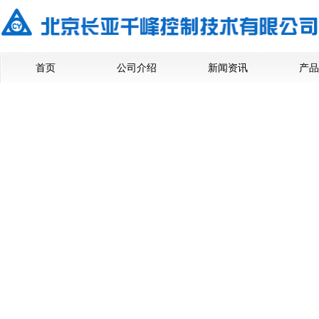
首页
公司介绍
新闻资讯
产品