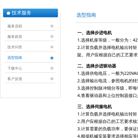
技术服务
选型指南
服务流程
一、选择步进电机
服务政策
1.选择机座等级，一般分为：42，
2.计算负载并选择电机输出转
技术问答
陡。用户应根据自己的工艺要求
选型指南
二、选择步进驱动器
下载中心
1.选择供电电压，一般为220
客户反馈
2.选择输出电流，参照电机的
3.选择控制脉冲细分等级，即
4.查看驱动器和上位控制器接
三、选择伺服电机
1.计算负载并选择电机输出转
2.用户应根据自己的工艺要求
3.计算需要的负载功率，要保
4.根据机械安装要求选择相应