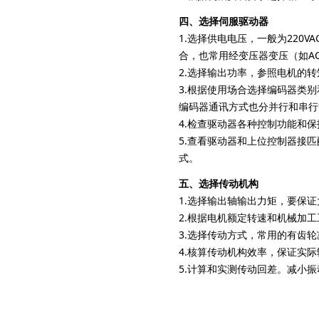
四、选择伺服驱动器
1.选择供电电压，一般为220
合，也常用经变压器变压（如A
2.选择输出功率，参照电机的
3.根据使用场合选择编码器类
编码器通讯方式也分并行和串行
4.检查驱动器各种控制功能和
5.查看驱动器和上位控制器接
式。
五、选择传动机构
1.选择输出轴输出力矩，要保
2.根据电机额定转速和机械加
3.选择传动方式，常用的有齿
4.核算传动机构效率，保证实
5.计算和实测传动回差。减小